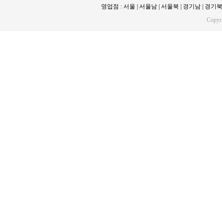
영업점 : 서울 | 서울남 | 서울북 | 경기남 | 경기북 | 
Copy