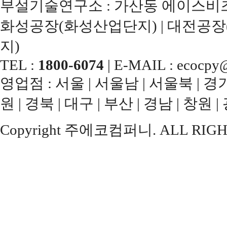
부설기술연구소 : 가산동 에이스비즈
화성공장(화성산업단지) | 대전공장
지)
TEL :
1800-6074
| E-MAIL : ecocpy@
영업점 : 서울 | 서울남 | 서울북 | 경기남
원 | 경북 | 대구 | 부산 | 경남 | 창원 |
Copyright 주에코컴퍼니. ALL RIGH