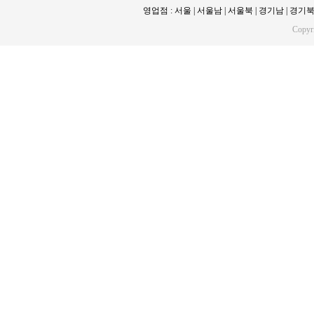
영업점 : 서울 | 서울남 | 서울북 | 경기남 | 경기북 | 
Copy