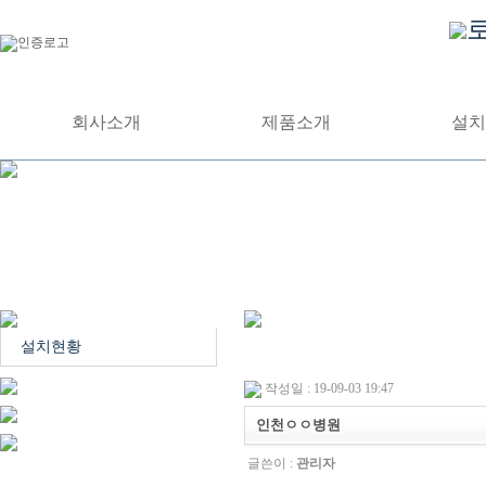
회사소개
제품소개
설치
설치현황
작성일 : 19-09-03 19:47
인천ㅇㅇ병원
글쓴이 :
관리자