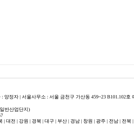
대표자 : 양정자 | 서울사무소 : 서울 금천구 가산동 459~23 B101.
(일반산업단지)
57
 대전 | 강원 | 경북 | 대구 | 부산 | 경남 | 창원 | 광주 | 전남 | 전북 