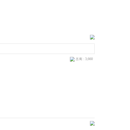
조회 : 3,660