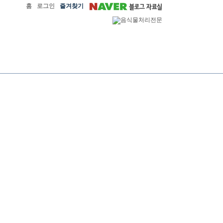
홈
로그인
즐겨찾기