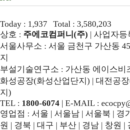
Today : 1,937 Total : 3,580,203
상호 :
주에코컴퍼니(주)
| 사업자등록번
서울사무소 : 서울 금천구 가산동 45
지
부설기술연구소 : 가산동 에이스비즈
화성공장(화성산업단지) | 대전공장
지)
TEL :
1800-6074
| E-MAIL : ecocpy@
영업점 : 서울 | 서울남 | 서울북 | 경기남
원 | 경북 | 대구 | 부산 | 경남 | 창원 |