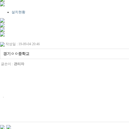
설치현황
작성일 : 19-09-04 20:46
경기ㅇㅇ중학교
글쓴이 :
관리자
.