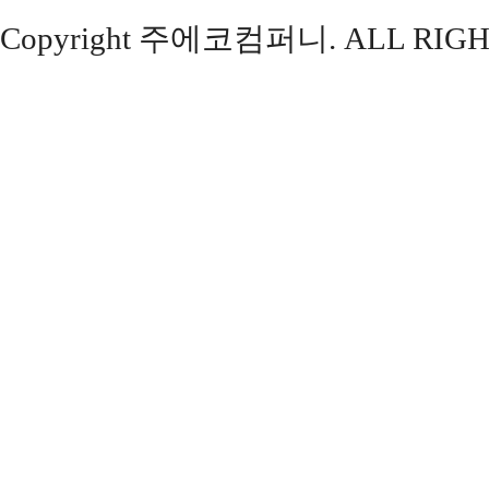
Copyright 주에코컴퍼니. ALL RIGH