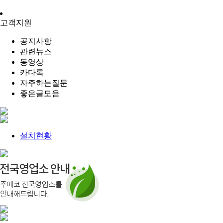
고객지원
공지사항
관련뉴스
동영상
카다록
자주하는질문
좋은글모음
설치현황