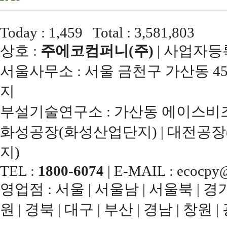
Today : 1,459 Total : 3,581,803
상호 :
주에코컴퍼니(주)
| 사업자등록번
서울사무소 : 서울 금천구 가산동 45
지
부설기술연구소 : 가산동 에이스비즈
화성공장(화성산업단지) | 대전공장
지)
TEL :
1800-6074
| E-MAIL : ecocpy@
영업점 : 서울 | 서울남 | 서울북 | 경기남
원 | 경북 | 대구 | 부산 | 경남 | 창원 |