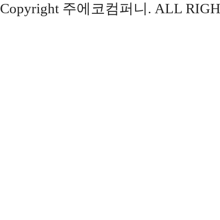
Copyright 주에코컴퍼니. ALL RIGH