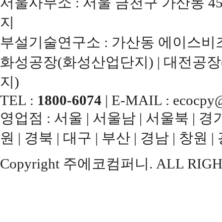
서울사무소 : 서울 금천구 가산동 45
지
부설기술연구소 : 가산동 에이스비즈
화성공장(화성산업단지) | 대전공장
지)
TEL :
1800-6074
| E-MAIL : ecocpy@
영업점 : 서울 | 서울남 | 서울북 | 경기남
원 | 경북 | 대구 | 부산 | 경남 | 창원 |
Copyright 주에코컴퍼니. ALL RIGH