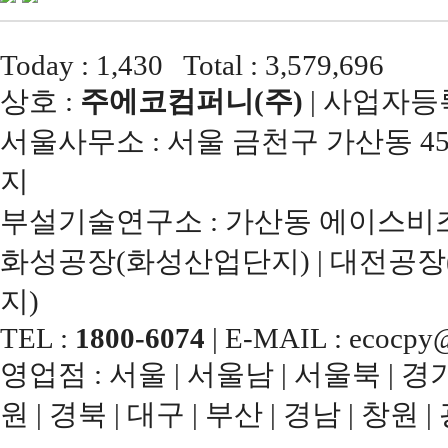
Today : 1,430 Total : 3,579,696
상호 :
주에코컴퍼니(주)
| 사업자등록번
서울사무소 : 서울 금천구 가산동 45
지
부설기술연구소 : 가산동 에이스비즈
화성공장(화성산업단지) | 대전공장
지)
TEL :
1800-6074
| E-MAIL : ecocpy@
영업점 : 서울 | 서울남 | 서울북 | 경기남
원 | 경북 | 대구 | 부산 | 경남 | 창원 |