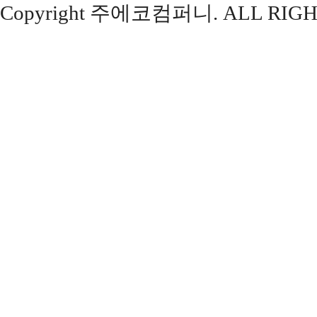
Copyright 주에코컴퍼니. ALL RIGH