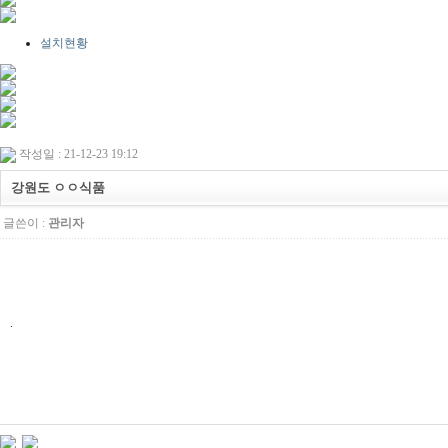
설치현황
작성일 : 21-12-23 19:12
강원도 ㅇㅇ식품
글쓴이 :
관리자
.