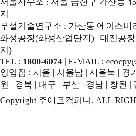
서울사무소 : 서울 금천구 가산동 45
지
부설기술연구소 : 가산동 에이스비즈
화성공장(화성산업단지) | 대전공장
지)
TEL :
1800-6074
| E-MAIL : ecocpy@
영업점 : 서울 | 서울남 | 서울북 | 경기남
원 | 경북 | 대구 | 부산 | 경남 | 창원 |
Copyright 주에코컴퍼니. ALL RIGH