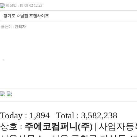
작성일 : 19-09-02 12:23
경기도 ㅇ남집 프렌차이즈
글쓴이 :
관리자
.
Today : 1,894 Total : 3,582,238
상호 :
주에코컴퍼니(주)
| 사업자등록번