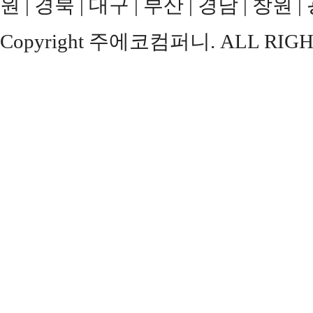
원 | 경북 | 대구 | 부산 | 경남 | 창원 |
Copyright 주에코컴퍼니. ALL RIGH