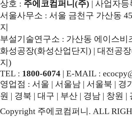
상호 :
주에코컴퍼니(주)
| 사업자등록번
서울사무소 : 서울 금천구 가산동 45
지
부설기술연구소 : 가산동 에이스비즈
화성공장(화성산업단지) | 대전공장
지)
TEL :
1800-6074
| E-MAIL : ecocpy@
영업점 : 서울 | 서울남 | 서울북 | 경기남
원 | 경북 | 대구 | 부산 | 경남 | 창원 |
Copyright 주에코컴퍼니. ALL RIGH