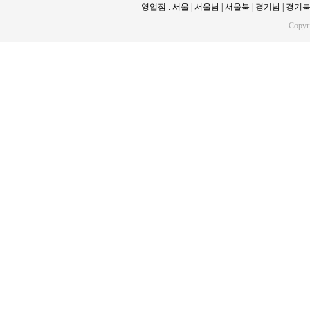
영업점 : 서울 | 서울남 | 서울북 | 경기남 | 경기북 | 
Copy