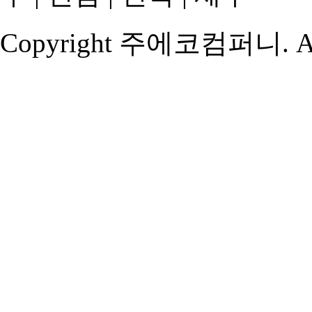
Copyright 주에코컴퍼니. A