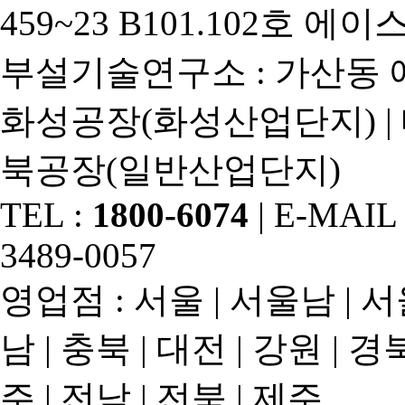
459~23 B101.102호
부설기술연구소 : 가산동 
화성공장(화성산업단지) |
북공장(일반산업단지)
TEL :
1800-6074
| E-MAIL 
3489-0057
영업점 : 서울 | 서울남 | 서
남 | 충북 | 대전 | 강원 | 경북
주 | 전남 | 전북 | 제주